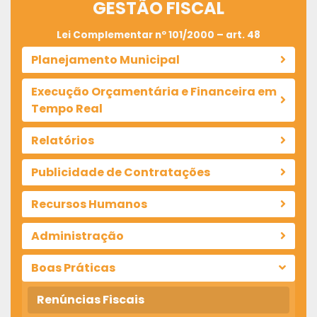
GESTÃO FISCAL
Lei Complementar nº 101/2000 – art. 48
Planejamento Municipal
Execução Orçamentária e Financeira em
Tempo Real
Relatórios
Publicidade de Contratações
Recursos Humanos
Administração
Boas Práticas
Renúncias Fiscais