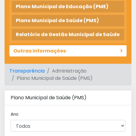
Plano Municipal de Educação (PME)
Plano Municipal de Saúde (PMS)
Relatório de Gestão Municipal de Saúde
Outras informações
Transparência
Administração
Plano Municipal de Saúde (PMS)
Plano Municipal de Saúde (PMS)
Ano