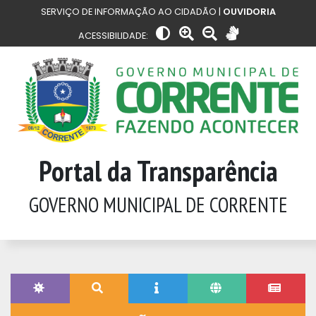
SERVIÇO DE INFORMAÇÃO AO CIDADÃO |
OUVIDORIA
ACESSIBILIDADE:
Portal da Transparência
GOVERNO MUNICIPAL DE CORRENTE