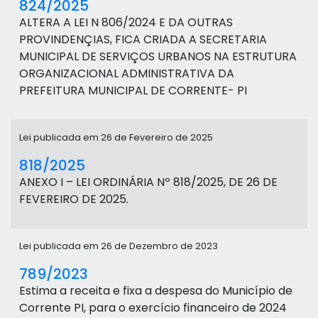
824/2025
ALTERA A LEI N 806/2024 E DA OUTRAS
PROVINDENÇIAS, FICA CRIADA A SECRETARIA
MUNICIPAL DE SERVIÇOS URBANOS NA ESTRUTURA
ORGANIZACIONAL ADMINISTRATIVA DA
PREFEITURA MUNICIPAL DE CORRENTE- PI
Lei publicada em 26 de Fevereiro de 2025
818/2025
ANEXO I – LEI ORDINÁRIA Nº 818/2025, DE 26 DE
FEVEREIRO DE 2025.
Lei publicada em 26 de Dezembro de 2023
789/2023
Estima a receita e fixa a despesa do Município de
Corrente PI, para o exercício financeiro de 2024