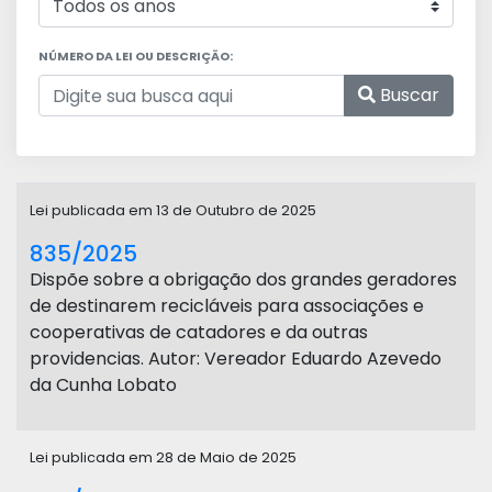
NÚMERO DA LEI OU DESCRIÇÃO:
Buscar
Lei publicada em 13 de Outubro de 2025
835/2025
Dispõe sobre a obrigação dos grandes geradores
de destinarem recicláveis para associações e
cooperativas de catadores e da outras
providencias. Autor: Vereador Eduardo Azevedo
da Cunha Lobato
Lei publicada em 28 de Maio de 2025