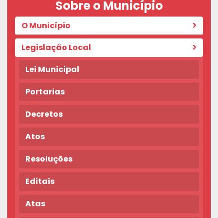
Sobre o Município
O Município
Legislação Local
Lei Municipal
Portarias
Decretos
Atos
Resoluções
Editais
Atas