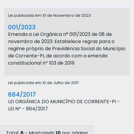
Lei publicada em 10 de Novembro de 2023
001/2023
Emenda a Lei Orgânica n° 001/2023 de 08 de
novembro de 2023: Estabelece regras para o
regime próprio de Previdência Social do Município
de Corrente-PI, de acordo com a emenda
constitucional nº 103 de 2019
Lei publicada em 10 de Julho de 2017
664/2017
LEI ORGÂNICA DO MUNICÍPIO DE CORRENTE-PI -
LEI Nº - 664/2017
Total:
6
- Mostrando
10
por página