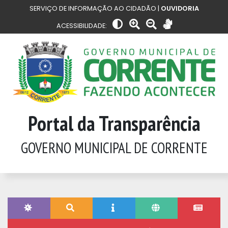
SERVIÇO DE INFORMAÇÃO AO CIDADÃO |
OUVIDORIA
ACESSIBILIDADE:
Portal da Transparência
GOVERNO MUNICIPAL DE CORRENTE