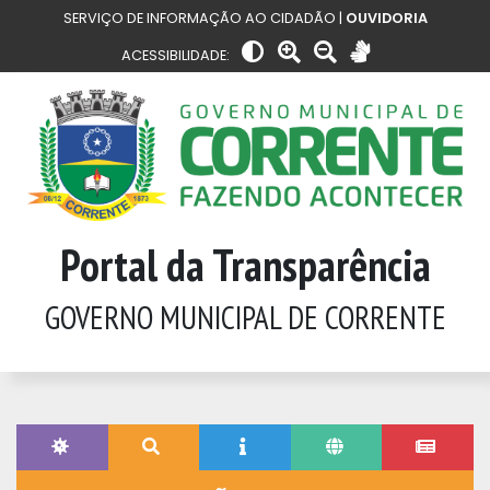
SERVIÇO DE INFORMAÇÃO AO CIDADÃO |
OUVIDORIA
ACESSIBILIDADE:
Portal da Transparência
GOVERNO MUNICIPAL DE CORRENTE