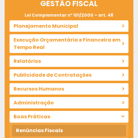
GESTÃO FISCAL
Lei Complementar nº 101/2000 – art. 48
Planejamento Municipal
Execução Orçamentária e Financeira em
Tempo Real
Relatórios
Publicidade de Contratações
Recursos Humanos
Administração
Boas Práticas
Renúncias Fiscais