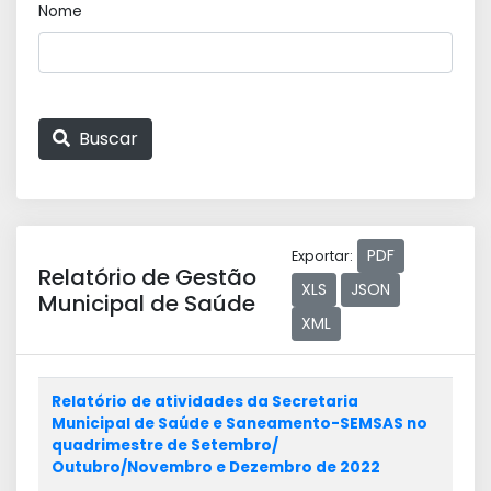
Nome
Buscar
PDF
Exportar:
Relatório de Gestão
XLS
JSON
Municipal de Saúde
XML
Relatório de atividades da Secretaria
Municipal de Saúde e Saneamento-SEMSAS no
quadrimestre de Setembro/
Outubro/Novembro e Dezembro de 2022