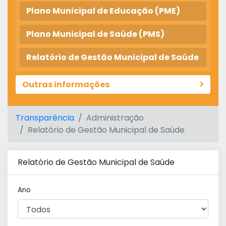
Plano Municipal de Educação (PME)
Plano Municipal de Saúde (PMS)
Relatório de Gestão Municipal de Saúde
Outras informações
Transparência
Administração
Relatório de Gestão Municipal de Saúde
Relatório de Gestão Municipal de Saúde
Ano