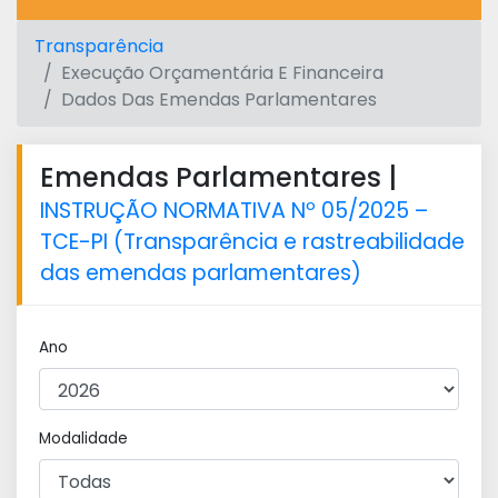
Transparência
Execução Orçamentária E Financeira
Dados Das Emendas Parlamentares
Emendas Parlamentares |
INSTRUÇÃO NORMATIVA Nº 05/2025 –
TCE-PI (Transparência e rastreabilidade
das emendas parlamentares)
Ano
Modalidade