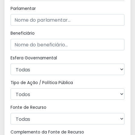
Parlamentar
Beneficiário
Esfera Governamental
Tipo de Ação / Política Pública
Fonte de Recurso
Complemento da Fonte de Recurso