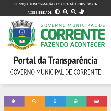
SERVIÇO DE INFORMAÇÃO AO CIDADÃO |
OUVIDORIA
ACESSIBILIDADE:
Portal da Transparência
GOVERNO MUNICIPAL DE CORRENTE