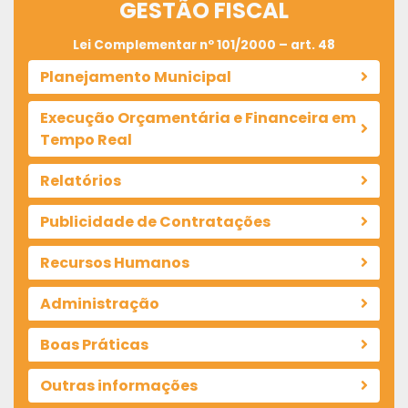
GESTÃO FISCAL
Lei Complementar nº 101/2000 – art. 48
Planejamento Municipal
Execução Orçamentária e Financeira em
Tempo Real
Relatórios
Publicidade de Contratações
Recursos Humanos
Administração
Boas Práticas
Outras informações