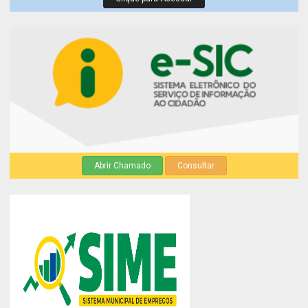
Abrir Chamado
Consultar