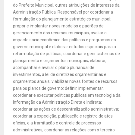
do Prefeito Municipal, outras atribuições de interesse da
Administração Pública. Responsável por coordenar a
formulação do planejamento estratégico municipal:
propor e implantar novos modelos e padrões de
gerenciamento dos recursos municipais; avaliar o
impacto socioeconômico das políticas e programas do
governo municipal e elaborar estudos especiais para a
reformulação de políticas; coordenar e gerir sistemas de
plancjamento e orçamentos municipais; elaborar,
acompanhar e avaliar o plano plurianual de
investimentos, a lei de diretrizes orçamentárias e
orçamentos anuais; viabilizar novas fontes de recursos
para os planos de governo: definir, implementar,
coordenar e executar políticas publicas em tecnologia da
informação da Administração Direta e Indireta:
coordenar as ações de descentralização administrativa;
coordenar a expedição, publicação e registro de atos
oficias, e a tramitação e controle de processos
administrativos; coordenar as relações com o terceiro