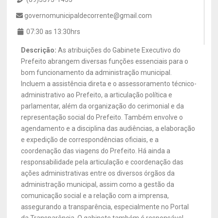
governomunicipaldecorrente@gmail.com
07:30 as 13:30hrs
Descrição:
As atribuições do Gabinete Executivo do
Prefeito abrangem diversas funções essenciais para o
bom funcionamento da administração municipal.
Incluem a assistência direta e o assessoramento técnico-
administrativo ao Prefeito, a articulação política e
parlamentar, além da organização do cerimonial e da
representação social do Prefeito. Também envolve o
agendamento e a disciplina das audiências, a elaboração
e expedição de correspondências oficiais, e a
coordenação das viagens do Prefeito. Há ainda a
responsabilidade pela articulação e coordenação das
ações administrativas entre os diversos órgãos da
administração municipal, assim como a gestão da
comunicação social e a relação com a imprensa,
assegurando a transparência, especialmente no Portal