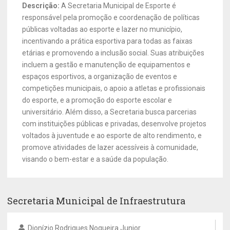
Descrição:
A Secretaria Municipal de Esporte é
responsável pela promoção e coordenação de políticas
públicas voltadas ao esporte e lazer no município,
incentivando a prática esportiva para todas as faixas
etárias e promovendo a inclusão social. Suas atribuições
incluem a gestão e manutenção de equipamentos e
espaços esportivos, a organização de eventos e
competições municipais, o apoio a atletas e profissionais
do esporte, e a promoção do esporte escolar e
universitário. Além disso, a Secretaria busca parcerias
com instituições públicas e privadas, desenvolve projetos
voltados à juventude e ao esporte de alto rendimento, e
promove atividades de lazer acessíveis à comunidade,
visando o bem-estar e a saúde da população.
Secretaria Municipal de Infraestrutura
Dionízio Rodrigues Nogueira Junior