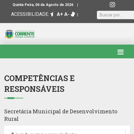
|
Quinta-Feira, 06 de Agosto de 2026
ACESSIBILIDADE:
A+
A-
|
COMPETÊNCIAS E
RESPONSÁVEIS
Secretária Municipal de Desenvolvimento
Rural