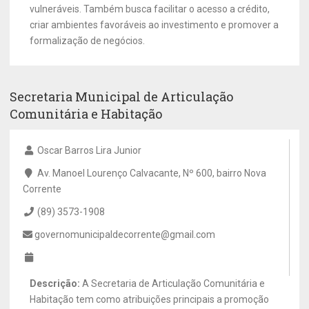
vulneráveis. Também busca facilitar o acesso a crédito,
criar ambientes favoráveis ao investimento e promover a
formalização de negócios.
Secretaria Municipal de Articulação
Comunitária e Habitação
Oscar Barros Lira Junior
Av. Manoel Lourenço Calvacante, Nº 600, bairro Nova
Corrente
(89) 3573-1908
governomunicipaldecorrente@gmail.com
Descrição:
A Secretaria de Articulação Comunitária e
Habitação tem como atribuições principais a promoção