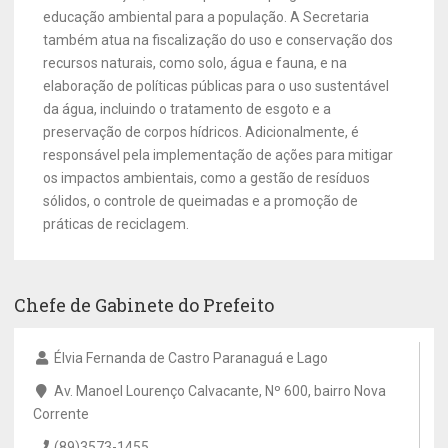
educação ambiental para a população. A Secretaria
também atua na fiscalização do uso e conservação dos
recursos naturais, como solo, água e fauna, e na
elaboração de políticas públicas para o uso sustentável
da água, incluindo o tratamento de esgoto e a
preservação de corpos hídricos. Adicionalmente, é
responsável pela implementação de ações para mitigar
os impactos ambientais, como a gestão de resíduos
sólidos, o controle de queimadas e a promoção de
práticas de reciclagem.
Chefe de Gabinete do Prefeito
Élvia Fernanda de Castro Paranaguá e Lago
Av. Manoel Lourenço Calvacante, Nº 600, bairro Nova
Corrente
(89)3573-1455