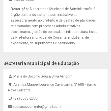
Descrição:
A secretaria Municipal de Administração é
órgão central do sistema administrativo de
assessoramento ao prefeito e de gestão de atividades
relacionadas com processos administrativos
disciplinares, gestão de pessoal, de infraestrutura física
da Prefeitura municipal de Corrente, mobiliária, de
expediente, de suprimentos e patrimônio.
Secretaria Municipal de Educação
Maria do Socorro Sousa Silva Amorim
Avenida Manoel Lourenço Cavalcante, N° 600 - Bairro
Nova Corrente.
(89) 3573-2070
educacaocorrente@gmail.com