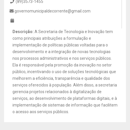
(89)3573-1455
governomunicipaldecorrente@gmail.com
Descrição:
A Secretaria de Tecnologia e Inovação tem
como principais atribuições a formulação e
implementação de políticas públicas voltadas para o
desenvolvimento e a integração de novas tecnologias
nos processos administrativos e nos serviços públicos.
Ela é responsável pela promoção da inovação no setor
público, incentivando o uso de soluções tecnológicas que
melhorem a eficiência, transparência e qualidade dos
serviços oferecidos à população. Além disso, a secretaria
gerencia projetos relacionados à digitalização de
serviços, ao desenvolvimento de plataformas digitais, e à
implementação de sistemas de informação que facilitem
o acesso aos serviços públicos.