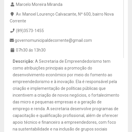
Marcelo Moreira Miranda
Av. Manoel Lourenço Calvacante, Nº 600, bairro Nova
Corrente
(89)3573-1455
governomunicipaldecorrente@gmail.com
07h30 ás 13h30
Descrição:
A Secretaria de Empreendedorismo tem
como atribuições principais a promoção do
desenvolvimento econômico por meio do fomento ao
empreendedorismo e à inovação. Ela é responsável pela
criação e implementação de políticas públicas que
incentivem a criação de novos negócios, o fortalecimento
das micro e pequenas empresas e a geração de
emprego e renda. A secretaria desenvolve programas de
capacitação e qualificação profissional, além de oferecer
apoio técnico e financeiro a empreendedores, com foco
na sustentabilidade e na inclusão de grupos sociais