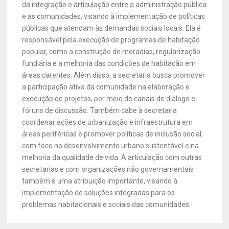
da integração e articulação entre a administração pública
e as comunidades, visando à implementação de políticas
públicas que atendam às demandas sociais locais. Ela é
responsável pela execução de programas de habitação
popular, como a construção de moradias, regularização
fundiária e a melhoria das condições de habitação em
áreas carentes. Além disso, a secretaria busca promover
a participação ativa da comunidade na elaboração e
execução de projetos, por meio de canais de diálogo e
fóruns de discussão. Também cabe à secretaria
coordenar ações de urbanização e infraestrutura em
áreas periféricas e promover políticas de inclusão social,
com foco no desenvolvimento urbano sustentável e na
melhoria da qualidade de vida. A articulação com outras
secretarias e com organizações não governamentais
também é uma atribuição importante, visando à
implementação de soluções integradas para os
problemas habitacionais e sociais das comunidades.