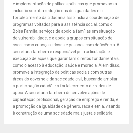
e implementação de políticas públicas que promovam a
inclusão social, a redução das desigualdades e o
fortalecimento da cidadania. Isso inclui a coordenação de
programas voltados para a assistência social, como o
Bolsa Família, serviços de apoio a famílias em situação
de vulnerabilidade, e o apoio a grupos em situação de
risco, como crianças, idosos e pessoas com deficiência. A
secretaria também é responsável pela articulação e
execução de ações que garantam direitos fundamentais,
como o acesso à educação, saúde e moradia. Além disso,
promove a integração de políticas sociais com outras
áreas do governo e da sociedade civil, buscando ampliar
a participação cidadã e o fortalecimento de redes de
apoio. A secretaria também desenvolve ações de
capacitação profissional, geração de emprego e renda, e
a promoção da igualdade de gênero, raça e etnia, visando
à construção de uma sociedade mais justa e solidária.