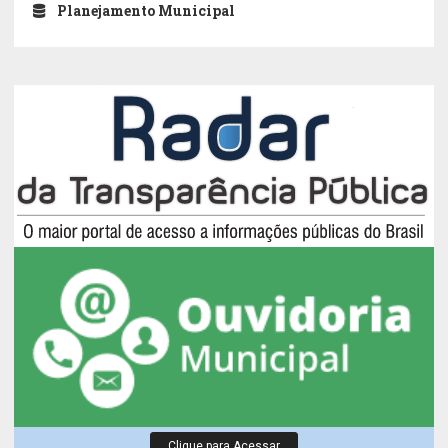
Planejamento Municipal
Clique para Acessar