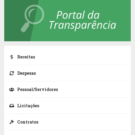
Receitas
Despesas
Pessoal/Servidores
Licitações
Contratos