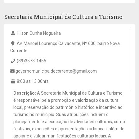
Secretaria Municipal de Cultura e Turismo
Hilson Cunha Nogueira
Av. Manoel Lourenço Calvacante, Nº 600, bairro Nova
Corrente
(89)3573-1455
governomunicipaldecorrente@gmail.com
8:00 as 13:00hrs
Descrição:
A Secretaria Municipal de Cultura e Turismo
é responsável pela promoção e valorização da cultura
local, preservação do patrimônio histórico e incentivo ao
turismo no município. Suas atribuições incluem o
planejamento e a execução de atividades culturais, como
festivais, exposições e apresentações artísticas, além de
apoiar e divulgar manifestações culturais locais. A