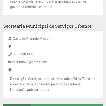
setor e controlar e acompanhar as relações com os
governos federal e estadual.
Secretaria Municipal de Serviços Urbanos
Gustavo Vilarindo Maciel
89999003301
Vilarindo67@gmail.com
Descrição:
Serviços urbanos - Mercado público Terminal
rodoviário Cemitério municipal Limpeza urbana
Iluminação pública urbana