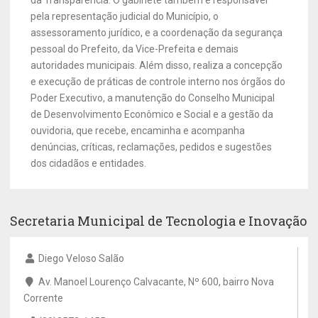
da Transparência. O gabinete também é responsável
pela representação judicial do Município, o
assessoramento jurídico, e a coordenação da segurança
pessoal do Prefeito, da Vice-Prefeita e demais
autoridades municipais. Além disso, realiza a concepção
e execução de práticas de controle interno nos órgãos do
Poder Executivo, a manutenção do Conselho Municipal
de Desenvolvimento Econômico e Social e a gestão da
ouvidoria, que recebe, encaminha e acompanha
denúncias, críticas, reclamações, pedidos e sugestões
dos cidadãos e entidades.
Secretaria Municipal de Tecnologia e Inovação
Diego Veloso Salão
Av. Manoel Lourenço Calvacante, Nº 600, bairro Nova
Corrente