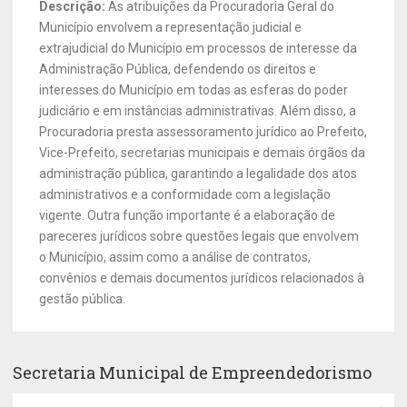
Descrição:
As atribuições da Procuradoria Geral do
Município envolvem a representação judicial e
extrajudicial do Município em processos de interesse da
Administração Pública, defendendo os direitos e
interesses do Município em todas as esferas do poder
judiciário e em instâncias administrativas. Além disso, a
Procuradoria presta assessoramento jurídico ao Prefeito,
Vice-Prefeito, secretarias municipais e demais órgãos da
administração pública, garantindo a legalidade dos atos
administrativos e a conformidade com a legislação
vigente. Outra função importante é a elaboração de
pareceres jurídicos sobre questões legais que envolvem
o Município, assim como a análise de contratos,
convênios e demais documentos jurídicos relacionados à
gestão pública.
Secretaria Municipal de Empreendedorismo