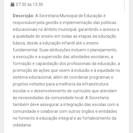
07:30 às 13:30
Descrição:
A Secretaria Municipal de Educação é
responsável pela gestão e implementação das políticas
educacionais no âmbito municipal, garantindo o acesso e
a qualidade do ensino em todas as etapas da educação
básica, desde a educação infantil até o ensino
fundamental. Suas atribuições incluem o planejamento,
a execução e a supervisão das atividades escolares, a
formação e capacitação dos profissionais da educação, a
promoção de ações que visem à inclusão e à equidade no
sistema educacional, além de coordenar programas e
projetos voltados para a melhoria da infraestrutura
escolar e o desenvolvimento de currículos que atendam
às necessidades da comunidade local. A Secretaria
também deve assegurar a integração das escolas com a
comunidade e colaborar com outros órgãos e entidades
no fomento à educação integral e ao fortalecimento da
cidadania.