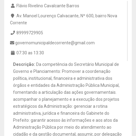
Flávio Rivelino Cavalcante Barros
Av. Manoel Lourenço Calvacante, Nº 600, bairro Nova
Corrente
89999729905
governomunicipaldecorrente@gmail.com
07:30 as 13:30
Descrição:
Da competência do Secretário Municipal de
Governo e Planciamento: Promover a coordenação
política, institucional, financeira e administrativa dos
órgãos e entidades da Administração Pública Municipal,
fomentando a articulação das ações governamentais.
acompanhar o planejamento e a execução dos projetos
estratégicos da Administração: gerenciar a rotina
administrativa, jurídica e financeira do Gabinete do
Prefeito: garantir acesso às informações e aos atos da
Administração Pública por meio do atendimento ao
cidadão e da gestão documental; assumir, por delegação